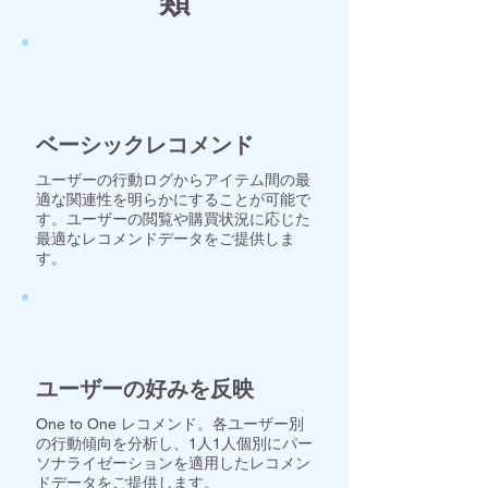
類
​ベーシックレコメンド
ユーザーの行動ログからアイテム間の最
適な関連性を明らかにすることが可能で
す。ユーザーの閲覧や購買状況に応じた
最適なレコメンドデータをご提供しま
す。
ユーザーの好みを反映
One to One レコメンド。各ユーザー別
の行動傾向を分析し、1人1人個別にパー
ソナライゼーションを適用したレコメン
ドデータをご提供します。