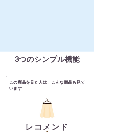
3つのシンプル機能
この商品を見た人は、こんな商品も見て
います
​レコメンド