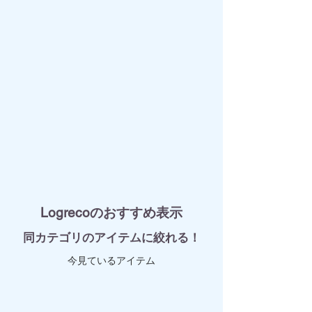
Logrecoのおすすめ表示
​同カテゴリのアイテムに絞れる！
​今見ているアイテム