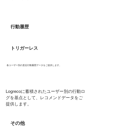
行動履歴
トリガーレス
各ユーザー別の直近行動履歴データをご提供します。
Logrecoに蓄積されたユーザー別の行動ロ
グを基点として、レコメンドデータをご
提供します。
その他