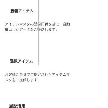
新着アイテム
アイテムマスタの登録日付を基に、自動
抽出したデータをご提供します。
選択アイテム
お客様ご自身でご指定されたアイテムマ
スタをご提供します。
履歴活用