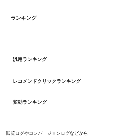
ランキング
汎用ランキング
​レコメンドクリックランキング
変動ランキング
閲覧ログやコンバージョンログなどから