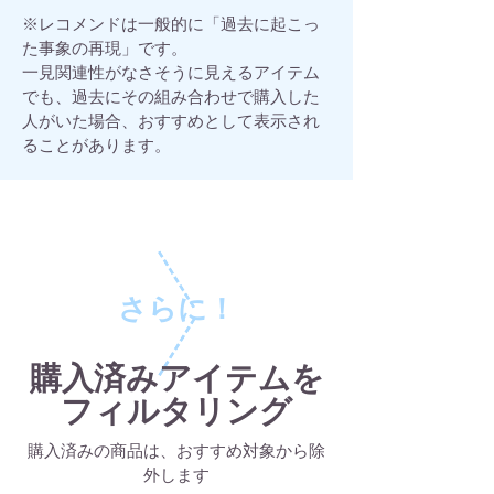
※レコメンドは一般的に「過去に起こっ
た事象の再現」です。
一見関連性がなさそうに見えるアイテム
でも、過去にその組み合わせで購入
​した
人がいた場合、おすすめとして表示され
ることがあります。
​さらに！
購入済みアイテムを
フィルタリング
​購入済みの商品は、おすすめ対象から除
外します