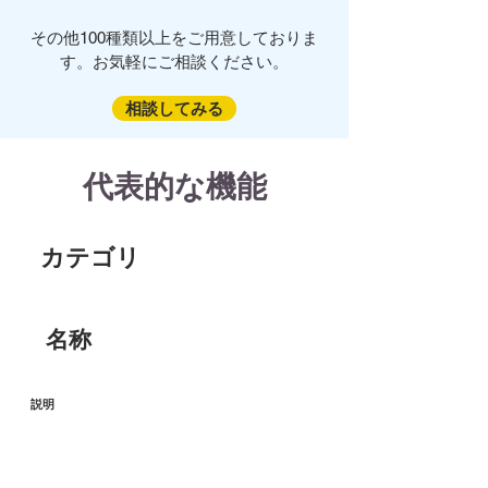
その他100種類以上をご用意しておりま
す。お気軽にご相談ください。
相談してみる
代表的な機能
カテゴリ
​名称
説明