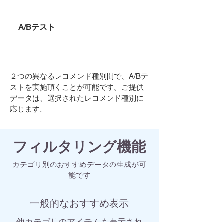
A/Bテスト
２つの異なるレコメンド種別間で、A/Bテ
ストを実施頂くことが可能です。ご提供
データは、選択されたレコメンド種別に
応じます。
フィルタリング機能
カテゴリ別のおすすめデータの生成が可
能です
一般的なおすすめ表示
​他カテゴリのアイテムも表示され