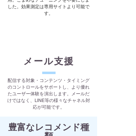
した。効果測定は専用サイトより可能で
す。
メール支援
配信する対象・コンテンツ・タイミング
のコントロールをサポートし、より優れ
たユーザー体験を演出します。メールだ
けではなく、LINE等の様々なチャネル対
応が可能です。
​豊富なレコメンド種