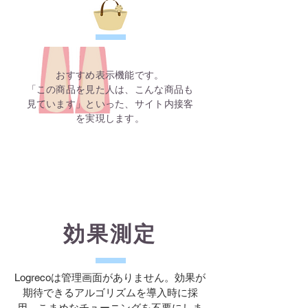
おすすめ表示機能です。
「この商品を見た人は、こんな商品も
見ています」といった、サイト内接客
を実現します。
効果測定
Logrecoは管理画面がありません。効果が
期待できるアルゴリズムを導入時に採
用。こまめなチューニングを不要にしま