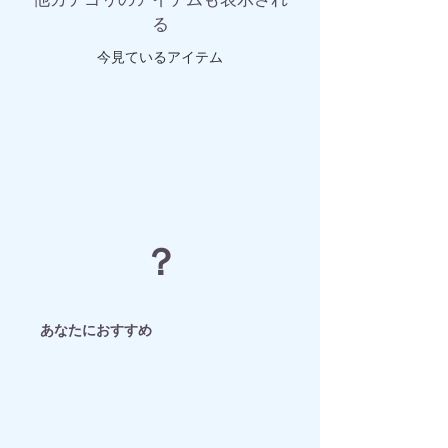
る
​今見ているアイテム
？
​あなたにおすすめ