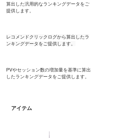
算出した汎用的なランキングデータをご
提供します。
レコメンドクリックログから算出したラ
ンキングデータをご提供します。
PVやセッション数の増加量を基準に算出
したランキングデータをご提供します。
アイテム