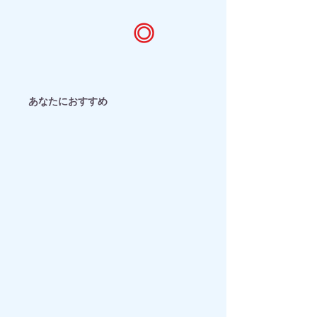
◎
​あなたにおすすめ