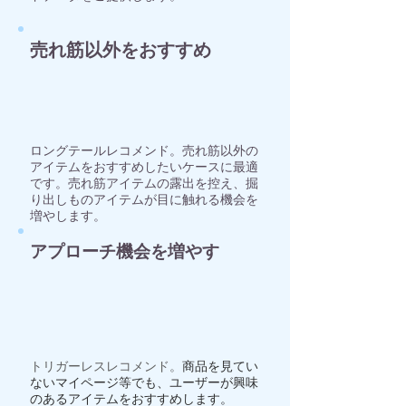
売れ筋以外をおすすめ
ロングテールレコメンド。売れ筋以外の
アイテムをおすすめしたいケースに最適
です。売れ筋アイテムの露出を控え、掘
り出しものアイテムが目に触れる機会を
増やします。
​アプローチ機会を増やす
トリガーレスレコメンド。
​商品を見てい
ないマイページ等でも、ユーザーが興味
のあるアイテムをおすすめします。