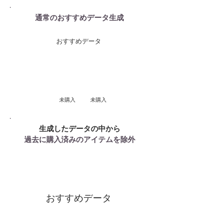
通常のおすすめデータ生成
おすすめデータ
​未購入
​未購入
生成したデータの中から​
過去に購入済みのアイテムを除外
おすすめデータ