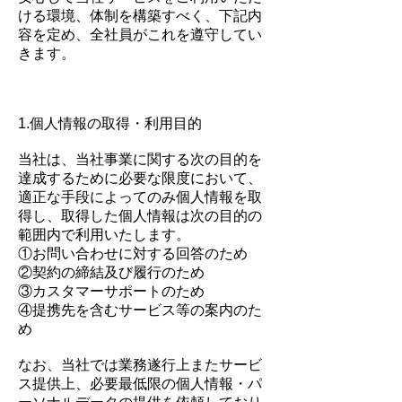
ける環境、体制を構築すべく、下記内
容を定め、全社員がこれを遵守してい
きます。
1.個人情報の取得・利用目的
当社は、当社事業に関する次の目的を
達成するために必要な限度において、
適正な手段によってのみ個人情報を取
得し、取得した個人情報は次の目的の
範囲内で利用いたします。
①お問い合わせに対する回答のため
②契約の締結及び履行のため
③カスタマーサポートのため
④提携先を含むサービス等の案内のた
め
なお、当社では業務遂行上またサービ
ス提供上、必要最低限の個人情報・パ