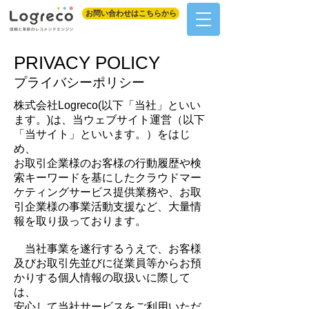
お問い合わせはこちらから
PRIVACY POLICY
プライバシーポリシー
株式会社Logreco(以下「当社」といい
ます。)は、当ウェブサイト運営（以下
「当サイト」といいます。）をはじ
め、
お取引企業様のお客様の行動履歴や検
索キーワードを基にしたクラウドマー
ケティングサービス提供業務や、お取
引企業様の事業活動支援など、大量情
報を取り扱っております。
当社事業を遂行するうえで、お客様
及びお取引先並びに従業員等からお預
かりする個人情報の取扱いに際して
は、
安心して当社サービスをご利用いただ