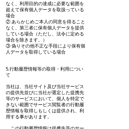
なく、利用目的の達成に必要な範囲を
超えて保有個人データを取扱っている
場合
② あらかじめご本人の同意を得ること
なく、第三者に保有個人データを提供
している場合（ただし、法令に定める
場合を除きます。）
③ 偽りその他不正な手段により保有個
人データを取得している場合
5.行動履歴情報等の取得・利用につい
て
当社は、当社サイト及び当社サービス
の提供先並びに当社が選定した提携先
等のサービスにおいて、個人を特定で
きない範囲でサービス閲覧者の行動履
歴情報を取得しもしくは提供され、利
用する事があります。
この行動履歴情報は提携先等のサー