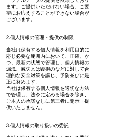
ーソナルデータの提供を依頼しており
ます。ご提供いただけない場合、ご要
望にお応えすることができない場合が
ございます。
​2.個人情報の管理・提供の制限
当社は保有する個人情報を利用目的に
応じ必要な範囲内において、正確、か
つ、最新の状態で管理し、個人情報の
漏洩、滅失又は毀損のなどに対して合
理的な安全対策を講じ、予防並びに是
正に努めます。
当社は保有する個人情報を適切な方法
で管理し、法令に定める場合を除き、
ご本人の承諾なしに第三者に開示・提
供いたしません。
3.個人情報の取り扱いの委託