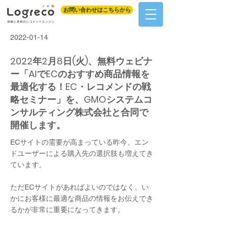
お問い合わせはこちらから
2022-01-14
2022年2月8日(火)、無料ウェビナ
ー「AIでECのおすすめ商品情報を
最適化する！EC・レコメンドの戦
略セミナー」を、GMOシステムコ
ンサルティング株式会社と合同で
開催します。
ECサイトの需要が高まっている昨今、エン
ドユーザーによる購入先の選択肢も増えてき
ています。
ただECサイトがあればよいのではなく、い
かにお客様に最適な商品の情報をお伝えでき
るかが非常に重要になってきます。